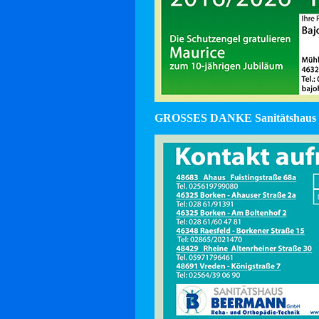
GROSSES DANKE Sanitätshaus 