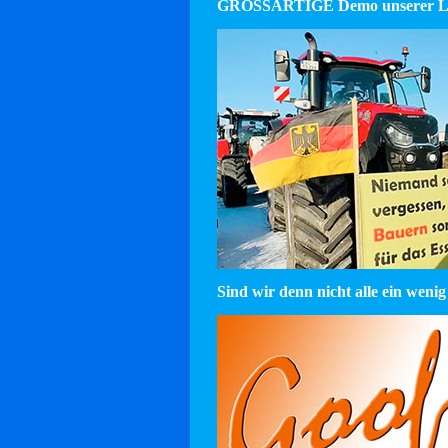
GROSSARTIGE Demo unserer La
Sind wir denn nicht alle ein wenig 