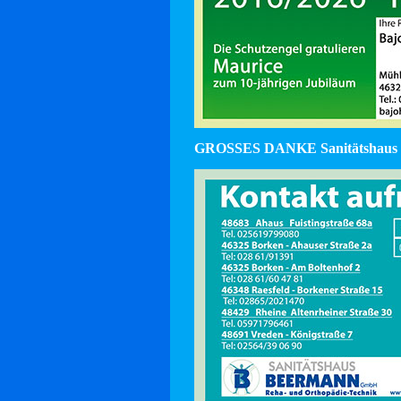
GROSSES DANKE Sanitätshaus 