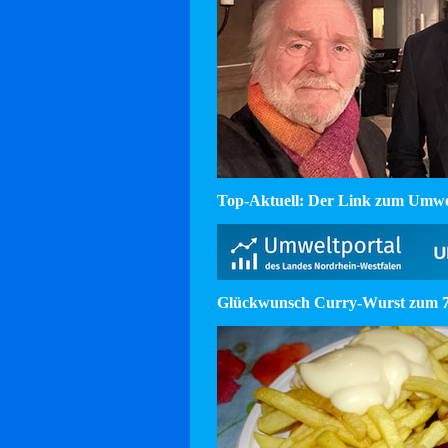
Top-Aktuell: Der Link zum Umw
Glückwunsch Curry-Wurst zum 75