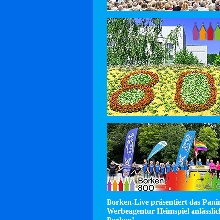
Borken-Live präsentiert das Pan
Werbeagentur Heimspiel anlässlic
Borken!