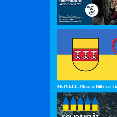
AKTUELL: Ukraine-Hilfe der St