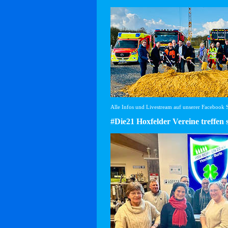
Alle Infos und Livestream auf unserer Facebook Se
#Die21 Hoxfelder Vereine treffen 