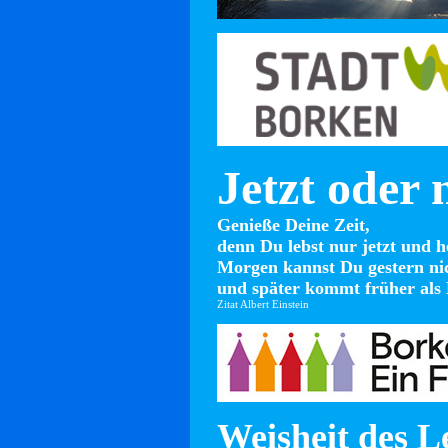
Jetzt oder 
Genieße Deine Zeit,
denn Du lebst nur jetzt und h
Morgen kannst Du gestern ni
und später kommt früher als 
Zitat Albert Einstein
Weisheit des L