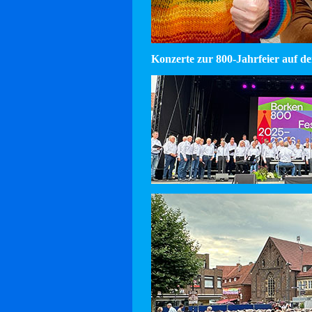
Konzerte zur 800-Jahrfeier auf d