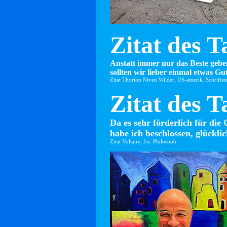
Zitat des T
Anstatt immer nur das Beste gebe
sollten wir lieber einmal etwas Gut
Zitat Thorton Niven Wilder, US-amerik. Schriftste
Zitat des T
Da es sehr förderlich für die 
habe ich beschlossen, glücklic
Zitat Voltaire, frz. Philosoph