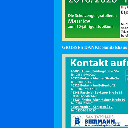
GROSSES DANKE Sanitätshaus 