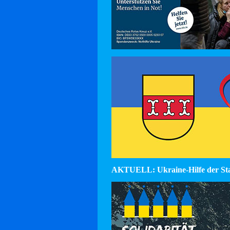
AKTUELL: Ukraine-Hilfe der St