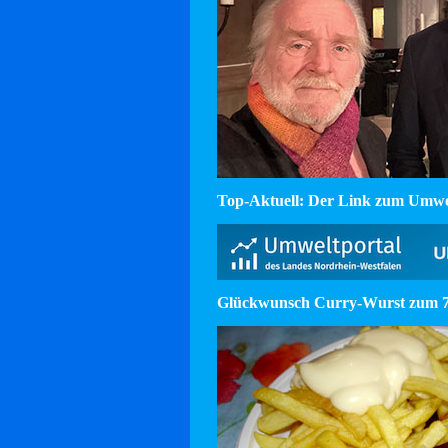
Top-Aktuell: Der Link zum Umw
Glückwunsch Curry-Wurst zum 75