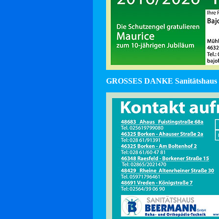
GROSSES DANKE Sanitätshaus 