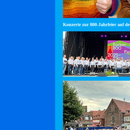
Konzerte zur 800-Jahrfeier auf d