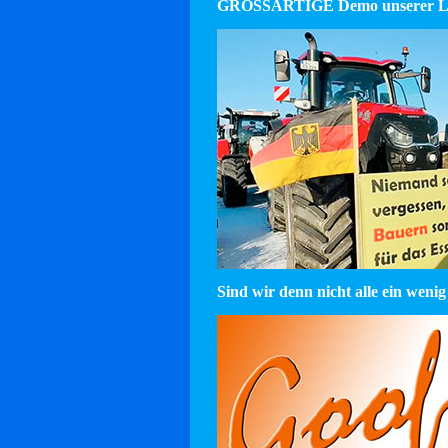
GROSSARTIGE Demo unserer La
Sind wir denn nicht alle ein wenig 