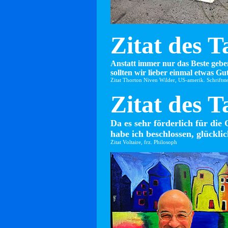
Zitat des T
Anstatt immer nur das Beste gebe
sollten wir lieber einmal etwas Gut
Zitat Thorton Niven Wilder, US-amerik. Schriftste
Zitat des T
Da es sehr förderlich für die 
habe ich beschlossen, glücklic
Zitat Voltaire, frz. Philosoph