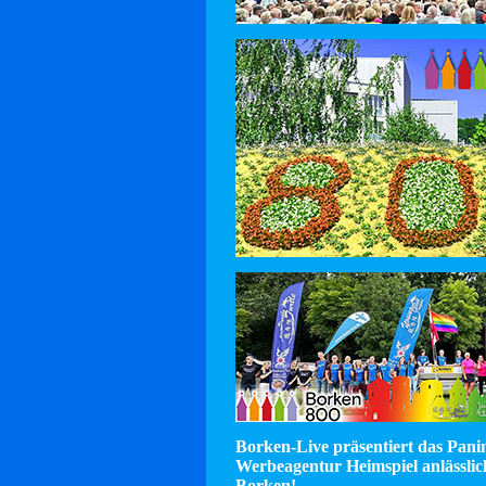
Borken-Live präsentiert das Pan
Werbeagentur Heimspiel anlässlic
Borken!