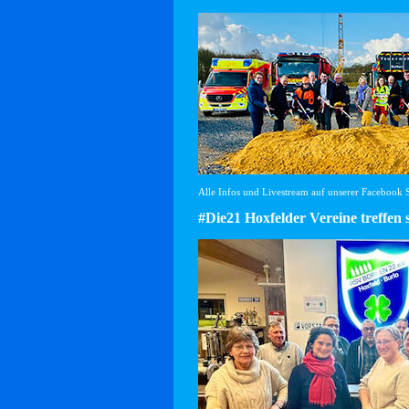
Alle Infos und Livestream auf unserer Facebook Se
#Die21 Hoxfelder Vereine treffen 