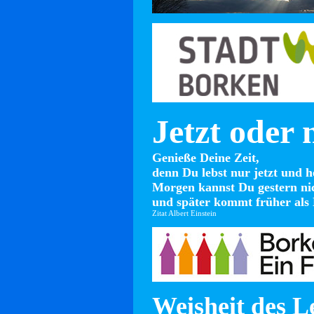
Jetzt oder 
Genieße Deine Zeit,
denn Du lebst nur jetzt und h
Morgen kannst Du gestern ni
und später kommt früher als 
Zitat Albert Einstein
Weisheit des L