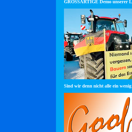
GROSSARTIGE Demo unserer La
Sind wir denn nicht alle ein wenig 