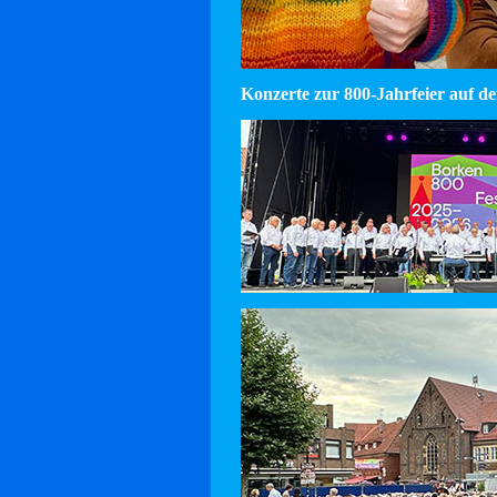
Konzerte zur 800-Jahrfeier auf d