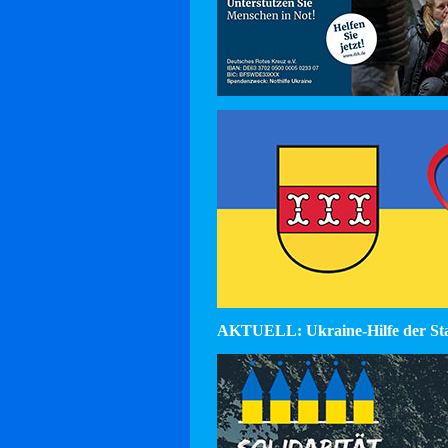
AKTUELL: Ukraine-Hilfe der St