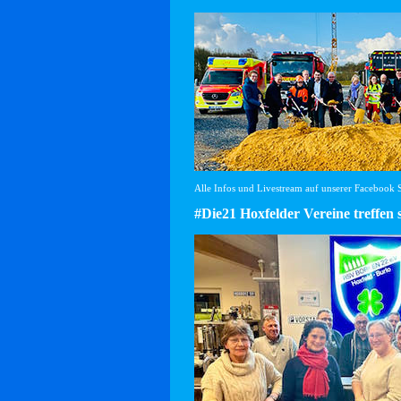
Alle Infos und Livestream auf unserer Facebook Se
#Die21 Hoxfelder Vereine treffen 