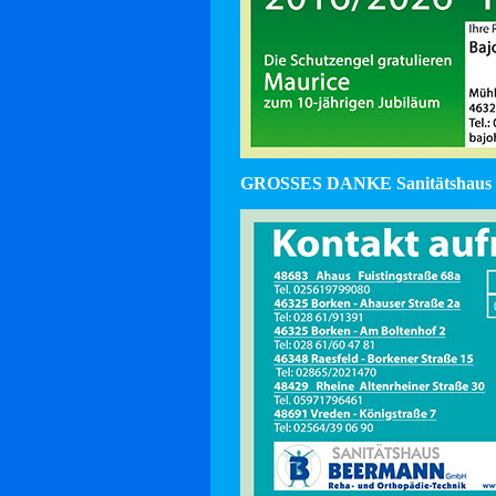
GROSSES DANKE Sanitätshaus 