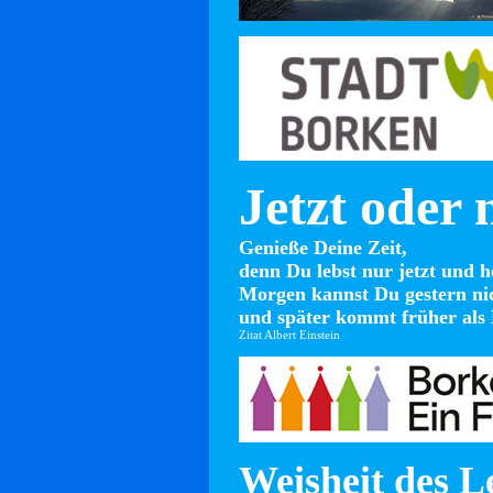
Jetzt oder 
Genieße Deine Zeit,
denn Du lebst nur jetzt und h
Morgen kannst Du gestern ni
und später kommt früher als 
Zitat Albert Einstein
Weisheit des L