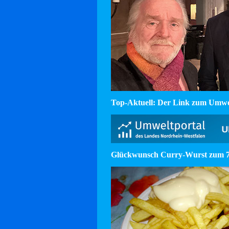
Top-Aktuell: Der Link zum Umw
Glückwunsch Curry-Wurst zum 75