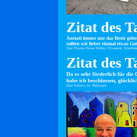
Zitat des T
Anstatt immer nur das Beste gebe
sollten wir lieber einmal etwas Gut
Zitat Thorton Niven Wilder, US-amerik. Schriftste
Zitat des T
Da es sehr förderlich für die 
habe ich beschlossen, glücklic
Zitat Voltaire, frz. Philosoph