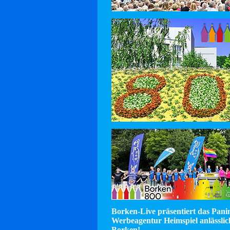
Borken-Live präsentiert das Pan
Werbeagentur Heimspiel anlässlic
Borken!