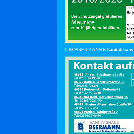
GROSSES DANKE Sanitätshaus 