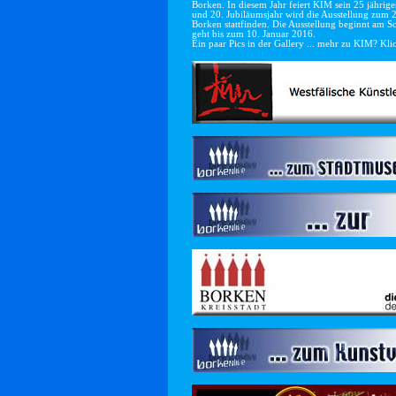
Borken. In diesem Jahr feiert KIM sein 25 jährig
und 20. Jubiläumsjahr wird die Ausstellung zum
Borken stattfinden. Die Ausstellung beginnt am
geht bis zum 10. Januar 2016.
Ein paar Pics in der Gallery ... mehr zu KIM? Klic