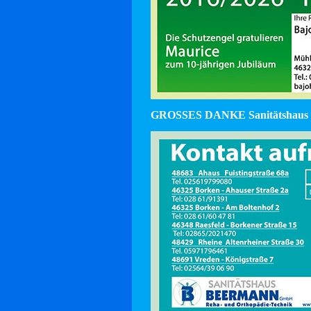
GROSSES DANKE Sanitätshaus 