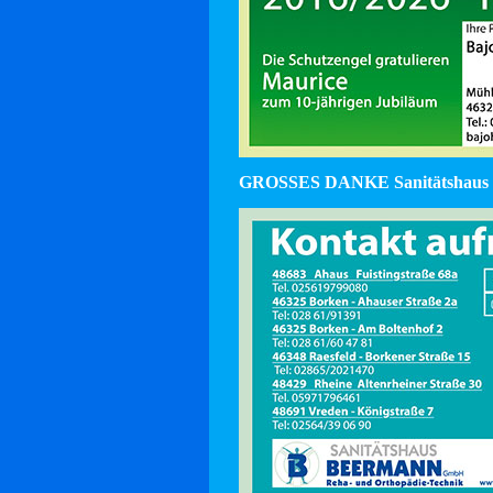
GROSSES DANKE Sanitätshaus 