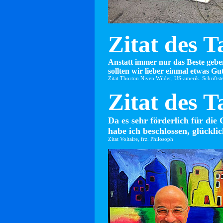
Zitat des T
Anstatt immer nur das Beste gebe
sollten wir lieber einmal etwas Gut
Zitat Thorton Niven Wilder, US-amerik. Schriftste
Zitat des T
Da es sehr förderlich für die 
habe ich beschlossen, glücklic
Zitat Voltaire, frz. Philosoph