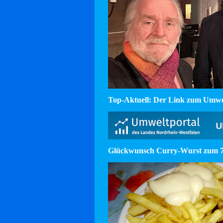
Top-Aktuell: Der Link zum Umw
Glückwunsch Curry-Wurst zum 75