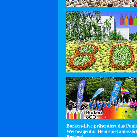
Borken-Live präsentiert das Pan
Werbeagentur Heimspiel anlässlic
Borken!