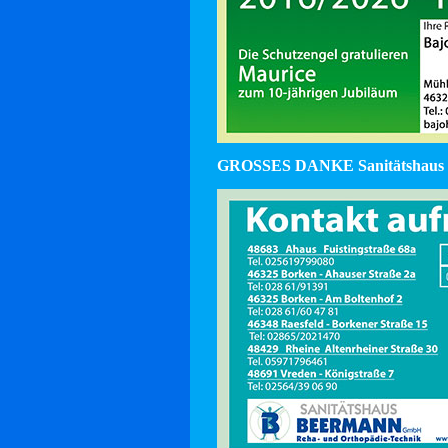
GROSSES DANKE Sanitätshaus 