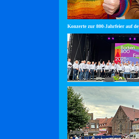
Konzerte zur 800-Jahrfeier auf d