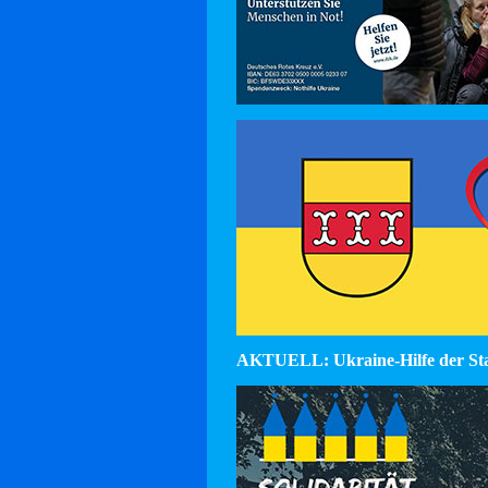
AKTUELL: Ukraine-Hilfe der St