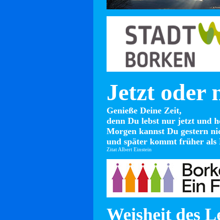
Jetzt oder 
Genieße Deine Zeit,
denn Du lebst nur jetzt und h
Morgen kannst Du gestern ni
und später kommt früher als 
Zitat Albert Einstein
Weisheit des L