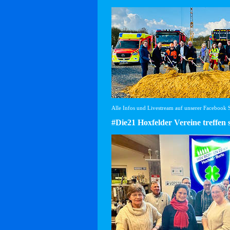
Alle Infos und Livestream auf unserer Facebook Se
#Die21 Hoxfelder Vereine treffen 