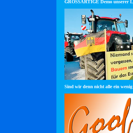
GROSSARTIGE Demo unserer La
Sind wir denn nicht alle ein wenig 