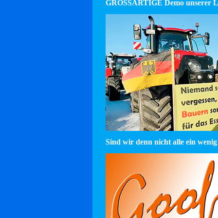
GROSSARTIGE Demo unserer La
Sind wir denn nicht alle ein wenig 