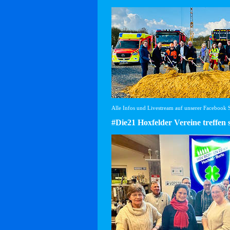
Alle Infos und Livestream auf unserer Facebook Se
#Die21 Hoxfelder Vereine treffen 