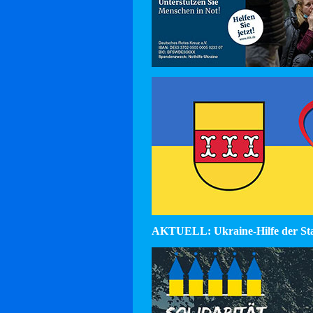
AKTUELL: Ukraine-Hilfe der St