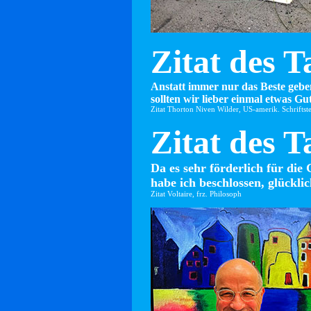
Zitat des T
Anstatt immer nur das Beste gebe
sollten wir lieber einmal etwas Gut
Zitat Thorton Niven Wilder, US-amerik. Schriftste
Zitat des T
Da es sehr förderlich für die 
habe ich beschlossen, glücklic
Zitat Voltaire, frz. Philosoph