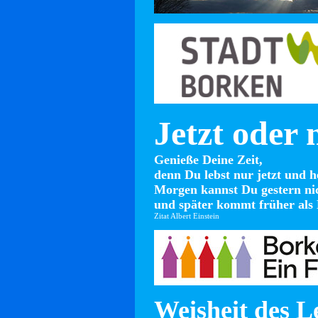
Jetzt oder 
Genieße Deine Zeit,
denn Du lebst nur jetzt und h
Morgen kannst Du gestern ni
und später kommt früher als 
Zitat Albert Einstein
Weisheit des L