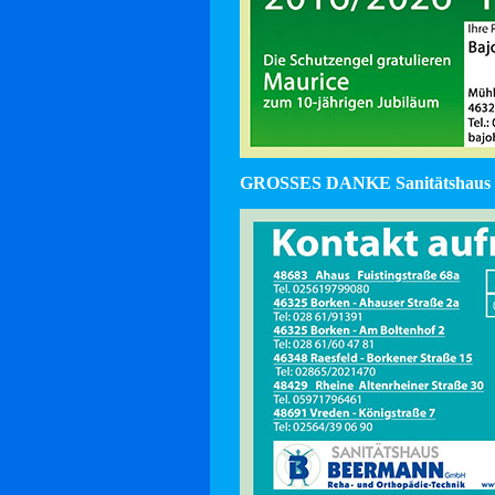
GROSSES DANKE Sanitätshaus 