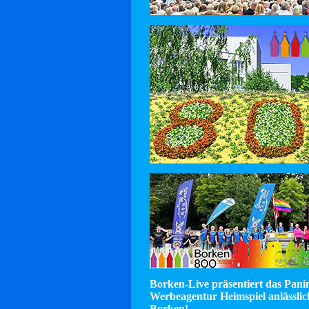
Borken-Live präsentiert das Pan
Werbeagentur Heimspiel anlässlic
Borken!