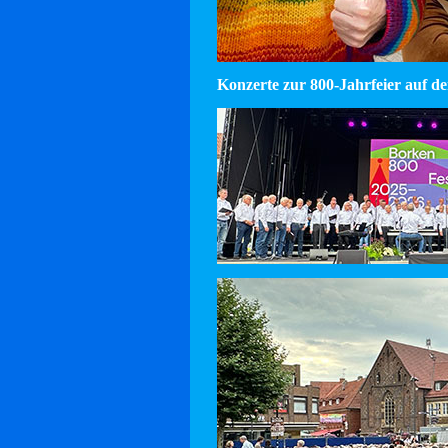
Konzerte zur 800-Jahrfeier auf d