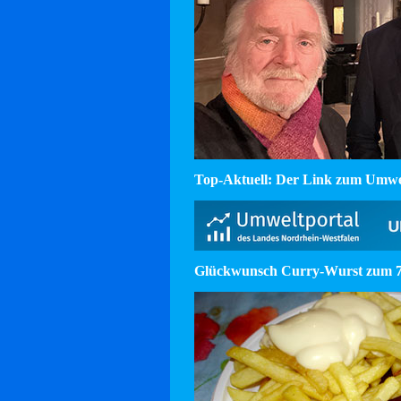
Top-Aktuell: Der Link zum Umw
Glückwunsch Curry-Wurst zum 75