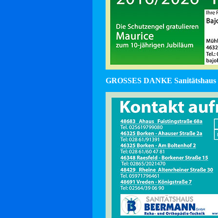
GROSSES DANKE Sanitätshaus 