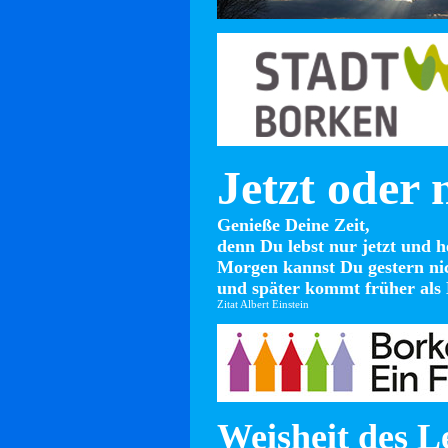
Jetzt oder 
Genieße Deine Zeit,
denn Du lebst nur jetzt und h
Morgen kannst Du gestern ni
und später kommt früher als 
Zitat Albert Einstein
Weisheit des L