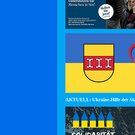
AKTUELL: Ukraine-Hilfe der St