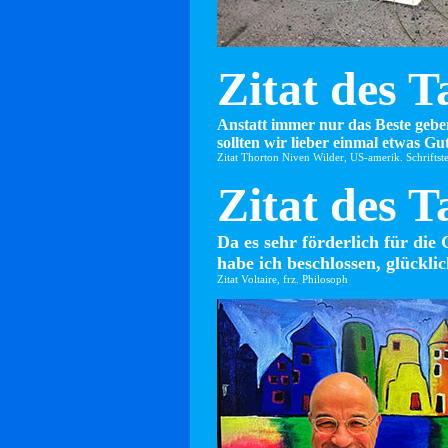
Zitat des T
Anstatt immer nur das Beste gebe
sollten wir lieber einmal etwas Gut
Zitat Thorton Niven Wilder, US-amerik. Schriftste
Zitat des T
Da es sehr förderlich für die 
habe ich beschlossen, glücklic
Zitat Voltaire, frz. Philosoph