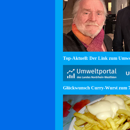
Top-Aktuell: Der Link zum Umw
Glückwunsch Curry-Wurst zum 75