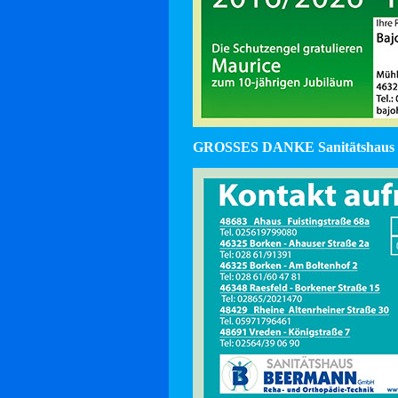
GROSSES DANKE Sanitätshaus 