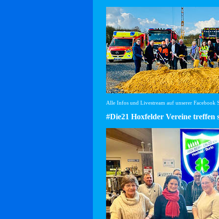
Alle Infos und Livestream auf unserer Facebook Se
#Die21 Hoxfelder Vereine treffen 