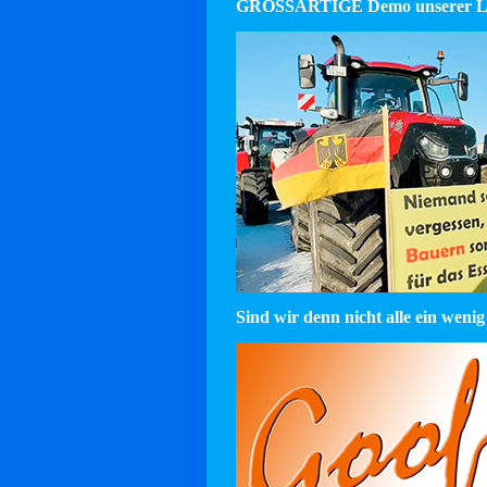
GROSSARTIGE Demo unserer La
Sind wir denn nicht alle ein wenig 