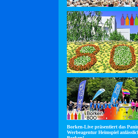
Borken-Live präsentiert das Pan
Werbeagentur Heimspiel anlässlic
Borken!