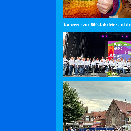
Konzerte zur 800-Jahrfeier auf d