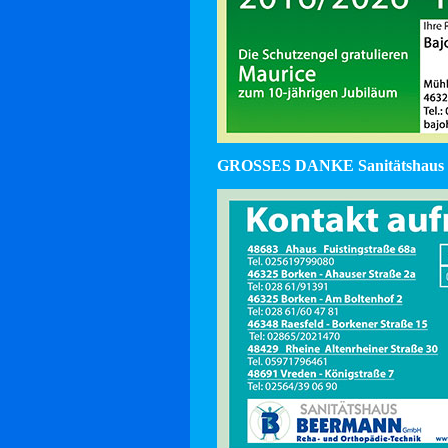
GROSSES DANKE Sanitätshaus 