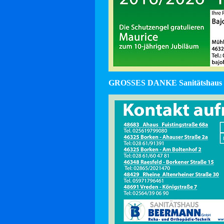
GROSSES DANKE Sanitätshaus 