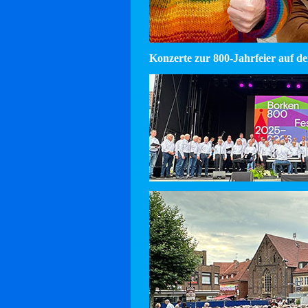
Konzerte zur 800-Jahrfeier auf d