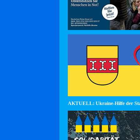
AKTUELL: Ukraine-Hilfe der St