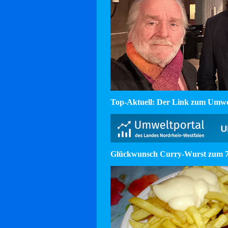
Top-Aktuell: Der Link zum Umw
Glückwunsch Curry-Wurst zum 75