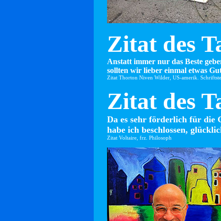
Zitat des T
Anstatt immer nur das Beste gebe
sollten wir lieber einmal etwas Gut
Zitat Thorton Niven Wilder, US-amerik. Schriftste
Zitat des T
Da es sehr förderlich für die 
habe ich beschlossen, glücklic
Zitat Voltaire, frz. Philosoph