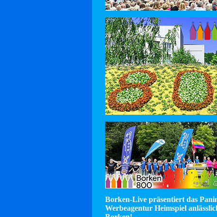
Borken-Live präsentiert das Pan
Werbeagentur Heimspiel anlässlic
Borken!