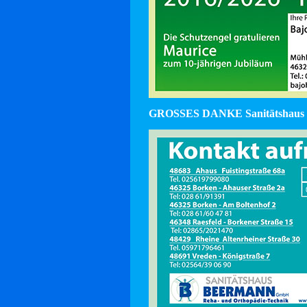
GROSSES DANKE Sanitätshaus 