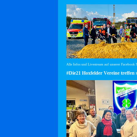
Alle Infos und Livestream auf unserer Facebook Se
#Die21 Hoxfelder Vereine treffen 