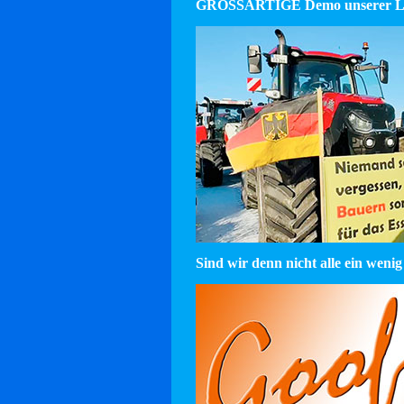
GROSSARTIGE Demo unserer La
Sind wir denn nicht alle ein wenig 