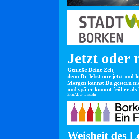
Jetzt oder 
Genieße Deine Zeit,
denn Du lebst nur jetzt und h
Morgen kannst Du gestern ni
und später kommt früher als 
Zitat Albert Einstein
Weisheit des L