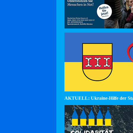
AKTUELL: Ukraine-Hilfe der St