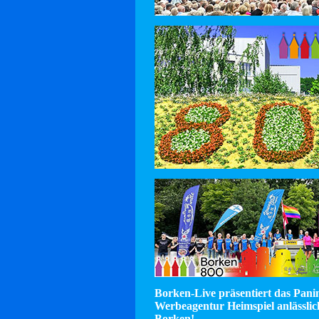
Borken-Live präsentiert das Pan
Werbeagentur Heimspiel anlässlic
Borken!