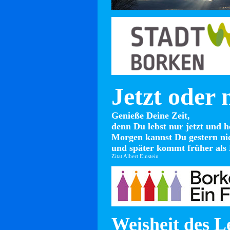
Jetzt oder 
Genieße Deine Zeit,
denn Du lebst nur jetzt und h
Morgen kannst Du gestern ni
und später kommt früher als 
Zitat Albert Einstein
Weisheit des L