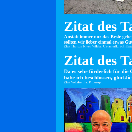
Zitat des T
Anstatt immer nur das Beste gebe
sollten wir lieber einmal etwas Gut
Zitat Thorton Niven Wilder, US-amerik. Schriftste
Zitat des T
Da es sehr förderlich für die 
habe ich beschlossen, glücklic
Zitat Voltaire, frz. Philosoph