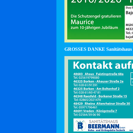
GROSSES DANKE Sanitätshaus 