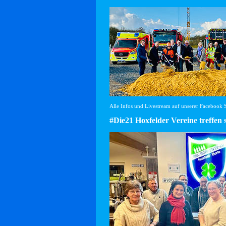
Alle Infos und Livestream auf unserer Facebook Se
#Die21 Hoxfelder Vereine treffen 