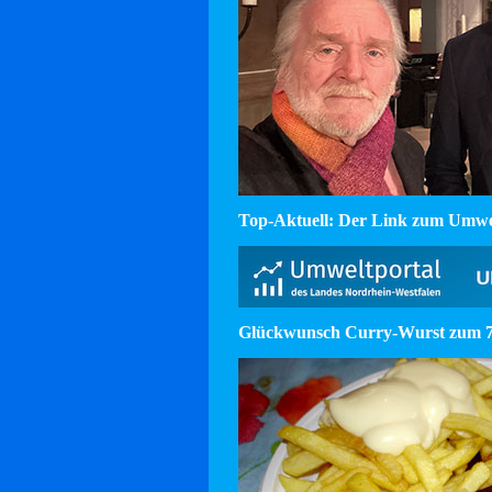
Top-Aktuell: Der Link zum Umw
Glückwunsch Curry-Wurst zum 75