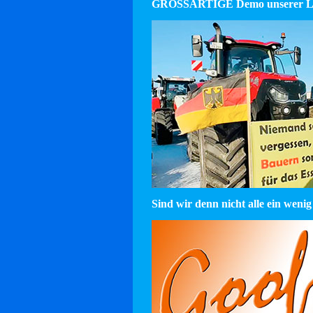
GROSSARTIGE Demo unserer La
Sind wir denn nicht alle ein wenig 