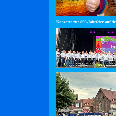
Konzerte zur 800-Jahrfeier auf d