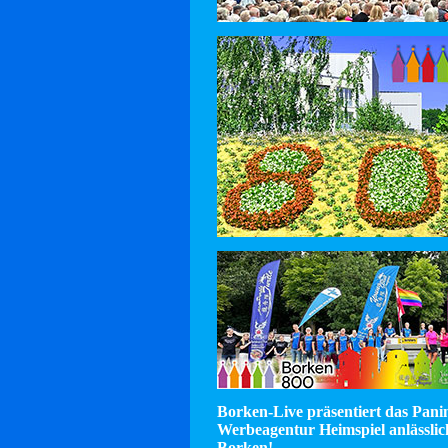
Borken-Live präsentiert das Pan
Werbeagentur Heimspiel anlässlic
Borken!