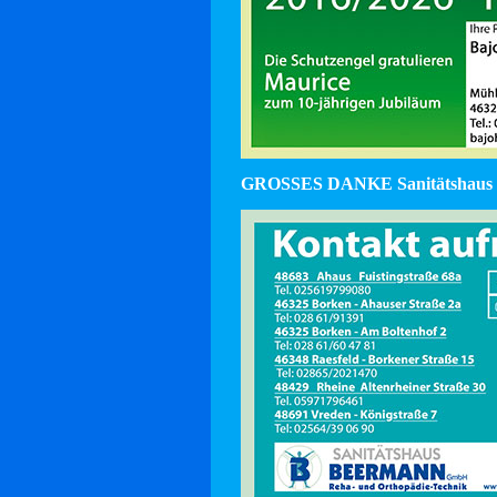
GROSSES DANKE Sanitätshaus 