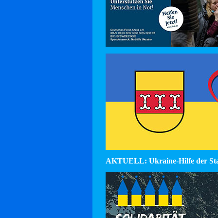
AKTUELL: Ukraine-Hilfe der St