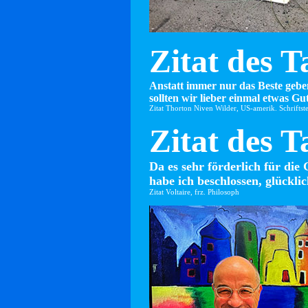
Zitat des T
Anstatt immer nur das Beste gebe
sollten wir lieber einmal etwas Gut
Zitat Thorton Niven Wilder, US-amerik. Schriftste
Zitat des T
Da es sehr förderlich für die 
habe ich beschlossen, glücklic
Zitat Voltaire, frz. Philosoph