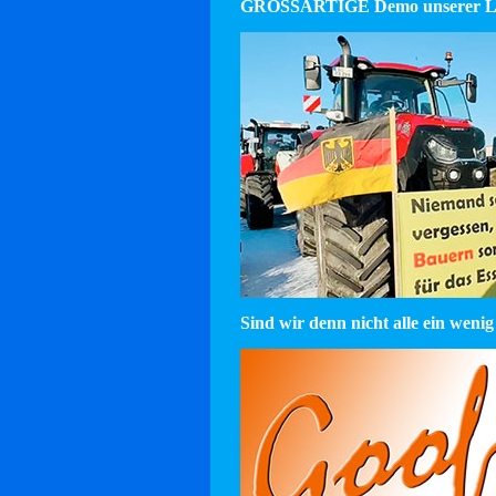
GROSSARTIGE Demo unserer La
Sind wir denn nicht alle ein wenig 