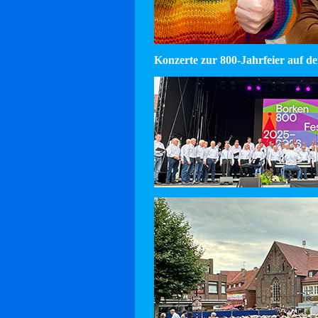
Konzerte zur 800-Jahrfeier auf d