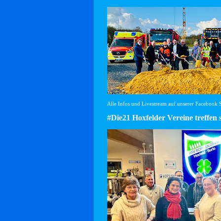
Alle Infos und Livestream auf unserer Facebook Se
#Die21 Hoxfelder Vereine treffen 