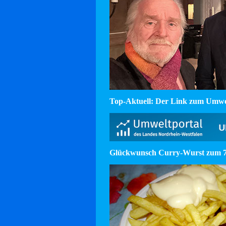
Top-Aktuell: Der Link zum Umw
Glückwunsch Curry-Wurst zum 75