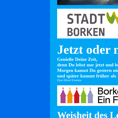
Jetzt oder 
Genieße Deine Zeit,
denn Du lebst nur jetzt und h
Morgen kannst Du gestern ni
und später kommt früher als 
Zitat Albert Einstein
Weisheit des L