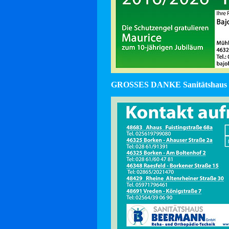
GROSSES DANKE Sanitätshaus 