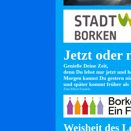
Jetzt oder 
Genieße Deine Zeit,
denn Du lebst nur jetzt und h
Morgen kannst Du gestern ni
und später kommt früher als 
Zitat Albert Einstein
Weisheit des L