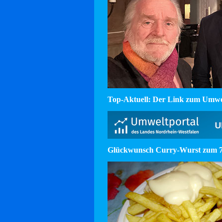
Top-Aktuell: Der Link zum Umw
Glückwunsch Curry-Wurst zum 75