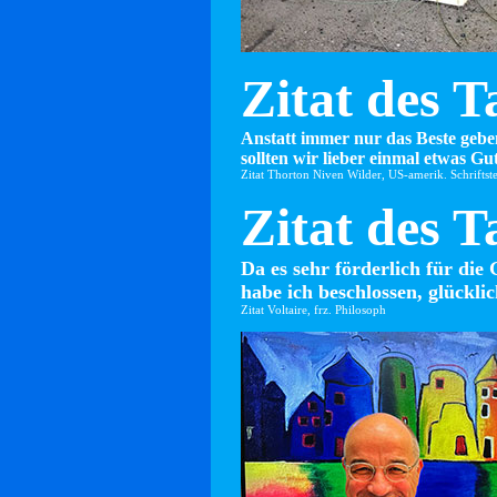
Zitat des T
Anstatt immer nur das Beste gebe
sollten wir lieber einmal etwas Gut
Zitat Thorton Niven Wilder, US-amerik. Schriftste
Zitat des T
Da es sehr förderlich für die 
habe ich beschlossen, glücklic
Zitat Voltaire, frz. Philosoph