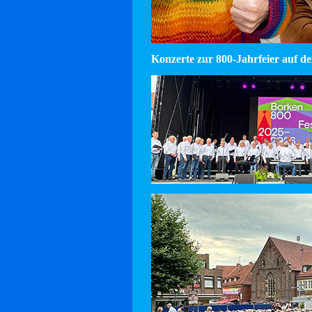
Konzerte zur 800-Jahrfeier auf d