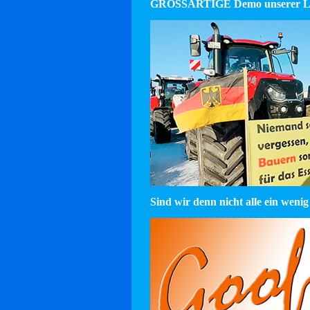
GROSSARTIGE Demo unserer La
Sind wir denn nicht alle ein wenig 