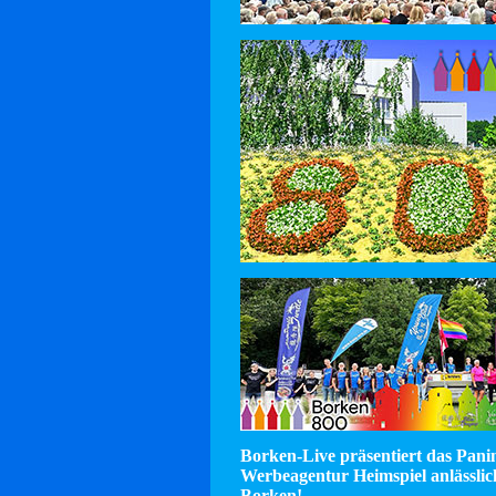
Borken-Live präsentiert das Pan
Werbeagentur Heimspiel anlässlic
Borken!