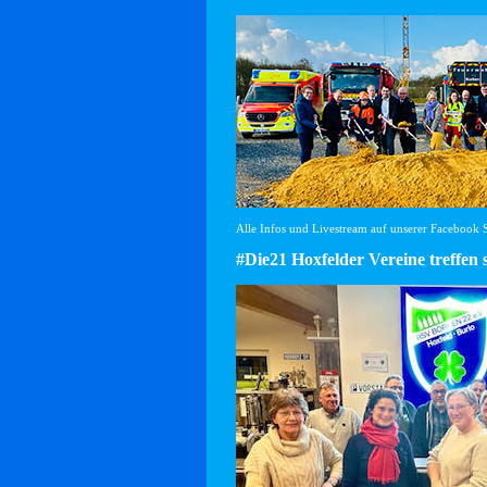
Alle Infos und Livestream auf unserer Facebook Se
#Die21 Hoxfelder Vereine treffen 