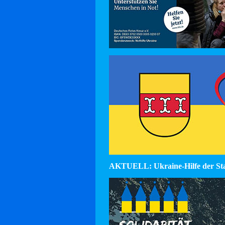
AKTUELL: Ukraine-Hilfe der St