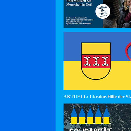
AKTUELL: Ukraine-Hilfe der St