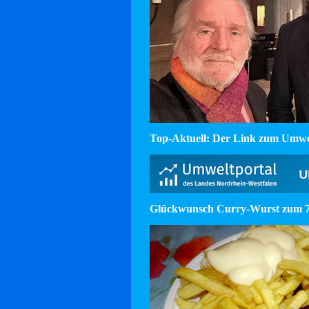
Top-Aktuell: Der Link zum Umw
Glückwunsch Curry-Wurst zum 75