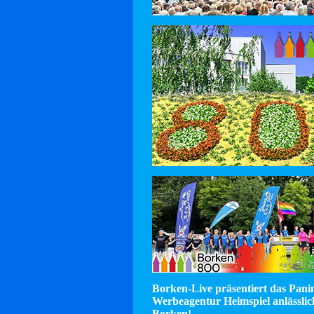
Borken-Live präsentiert das Pan
Werbeagentur Heimspiel anlässlic
Borken!