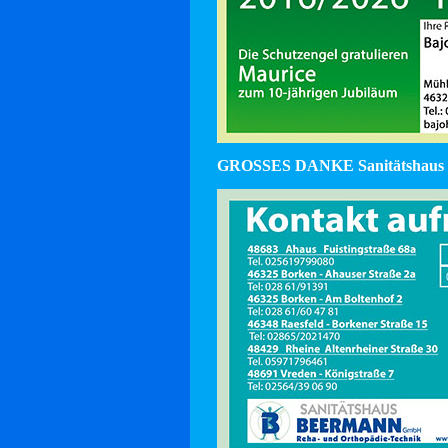
GROSSES DANKE Sanitätshaus 