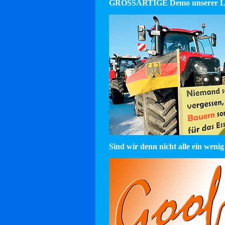
GROSSARTIGE Demo unserer La
Sind wir denn nicht alle ein wenig 