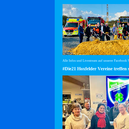
Alle Infos und Livestream auf unserer Facebook Se
#Die21 Hoxfelder Vereine treffen 