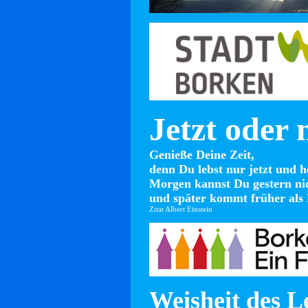
Jetzt oder 
Genieße Deine Zeit,
denn Du lebst nur jetzt und h
Morgen kannst Du gestern ni
und später kommt früher als 
Zitat Albert Einstein
Weisheit des L