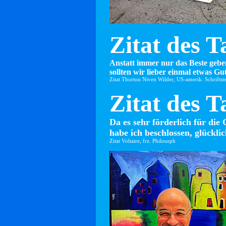
Zitat des T
Anstatt immer nur das Beste gebe
sollten wir lieber einmal etwas Gut
Zitat Thorton Niven Wilder, US-amerik. Schriftste
Zitat des T
Da es sehr förderlich für die 
habe ich beschlossen, glücklic
Zitat Voltaire, frz. Philosoph