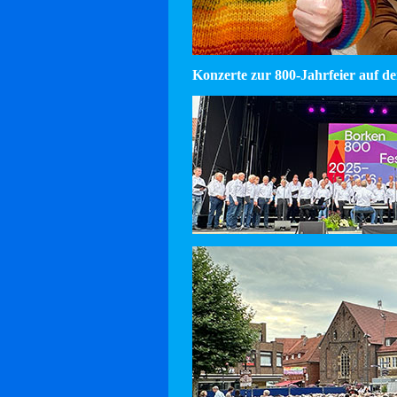
Konzerte zur 800-Jahrfeier auf d