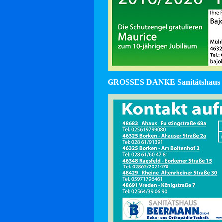
GROSSES DANKE Sanitätshaus 