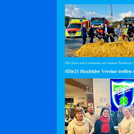
Alle Infos und Livestream auf unserer Facebook Se
#Die21 Hoxfelder Vereine treffen 