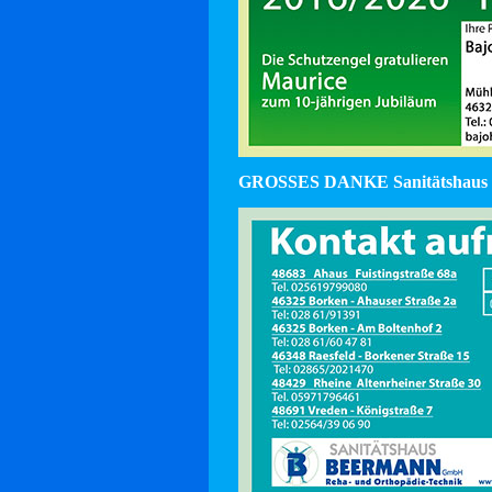
GROSSES DANKE Sanitätshaus 