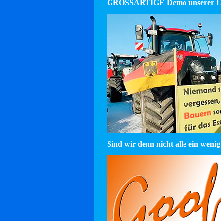
GROSSARTIGE Demo unserer La
Sind wir denn nicht alle ein wenig 