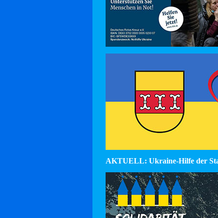
AKTUELL: Ukraine-Hilfe der St