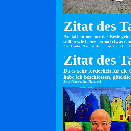
Zitat des T
Anstatt immer nur das Beste gebe
sollten wir lieber einmal etwas Gut
Zitat Thorton Niven Wilder, US-amerik. Schriftste
Zitat des T
Da es sehr förderlich für die 
habe ich beschlossen, glücklic
Zitat Voltaire, frz. Philosoph