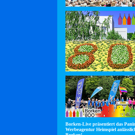
Borken-Live präsentiert das Pan
Werbeagentur Heimspiel anlässlic
Borken!