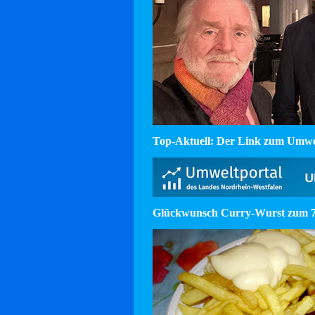
Top-Aktuell: Der Link zum Umw
Glückwunsch Curry-Wurst zum 75