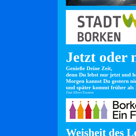
Jetzt oder 
Genieße Deine Zeit,
denn Du lebst nur jetzt und h
Morgen kannst Du gestern ni
und später kommt früher als 
Zitat Albert Einstein
Weisheit des L