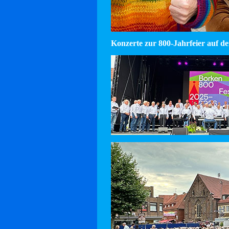
Konzerte zur 800-Jahrfeier auf d