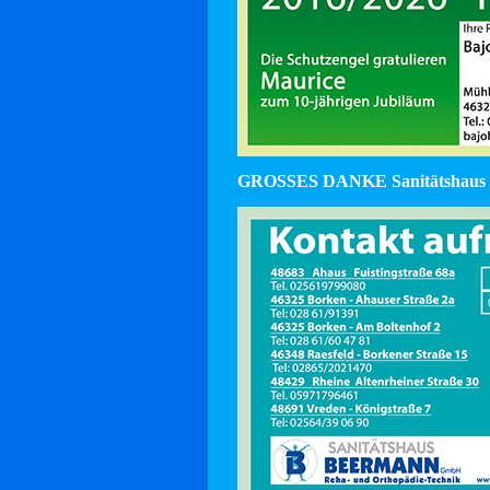
GROSSES DANKE Sanitätshaus 