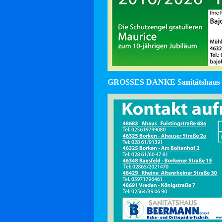
GROSSES DANKE Sanitätshaus 