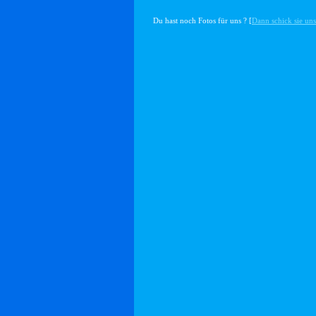
Du hast noch Fotos für uns ? [
Dann schick sie uns